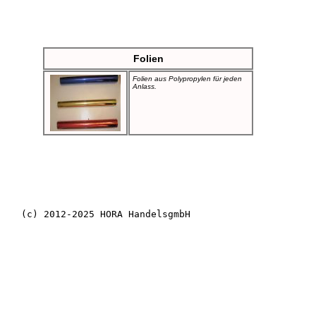
Folien
Folien aus Polypropylen für jeden
Anlass.
(c) 2012-2025 HORA HandelsgmbH